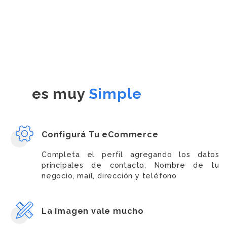
es muy
Simple
Configurá Tu eCommerce
Completa el perfil agregando los datos
principales de contacto, Nombre de tu
negocio, mail, dirección y teléfono
La imagen vale mucho