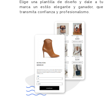
Elige una plantilla de diseño y dale a tu
marca un estilo elegante y ganador, que
transmita confianza y profesionalismo.